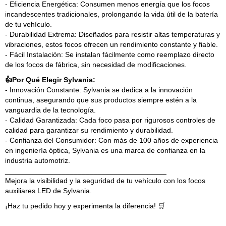
- Eficiencia Energética: Consumen menos energía que los focos
incandescentes tradicionales, prolongando la vida útil de la batería
de tu vehículo.
- Durabilidad Extrema: Diseñados para resistir altas temperaturas y
vibraciones, estos focos ofrecen un rendimiento constante y fiable.
- Fácil Instalación: Se instalan fácilmente como reemplazo directo
de los focos de fábrica, sin necesidad de modificaciones.
👍Por Qué Elegir Sylvania:
- Innovación Constante: Sylvania se dedica a la innovación
continua, asegurando que sus productos siempre estén a la
vanguardia de la tecnología.
- Calidad Garantizada: Cada foco pasa por rigurosos controles de
calidad para garantizar su rendimiento y durabilidad.
- Confianza del Consumidor: Con más de 100 años de experiencia
en ingeniería óptica, Sylvania es una marca de confianza en la
industria automotriz.
________________________________________
Mejora la visibilidad y la seguridad de tu vehículo con los focos
auxiliares LED de Sylvania.
¡Haz tu pedido hoy y experimenta la diferencia! 🛒