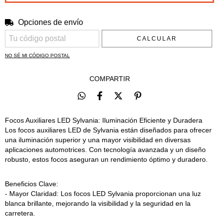
Opciones de envío
Entregas para el CP:
CAMBIAR CP
CALCULAR
NO SÉ MI CÓDIGO POSTAL
COMPARTIR
Focos Auxiliares LED Sylvania: Iluminación Eficiente y Duradera
Los focos auxiliares LED de Sylvania están diseñados para ofrecer
una iluminación superior y una mayor visibilidad en diversas
aplicaciones automotrices. Con tecnología avanzada y un diseño
robusto, estos focos aseguran un rendimiento óptimo y duradero.
Beneficios Clave:
- Mayor Claridad: Los focos LED Sylvania proporcionan una luz
blanca brillante, mejorando la visibilidad y la seguridad en la
carretera.