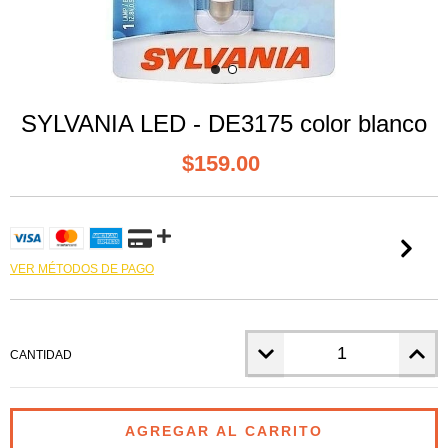
SYLVANIA LED - DE3175 color blanco
$159.00
VER MÉTODOS DE PAGO
CANTIDAD