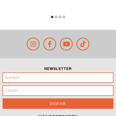
NEWSLETTER