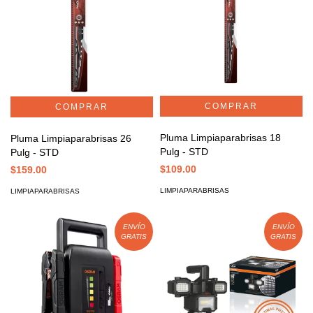
Pluma Limpiaparabrisas 18
Pluma Limpiaparabrisas 26
Pulg - STD
Pulg - STD
$109.00
$159.00
LIMPIAPARABRISAS
LIMPIAPARABRISAS
ENVÍO
ENVÍO
GRATIS
GRATIS