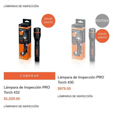
LÁMPARAS DE INSPECCIÓN
ENVÍO
AGOTADO
GRATIS
ENVÍO
GRATIS
Lámpara de Inspección PRO
Torch 430
Lámpara de Inspección PRO
$979.00
Torch 432
LÁMPARAS DE INSPECCIÓN
$1,529.00
LÁMPARAS DE INSPECCIÓN