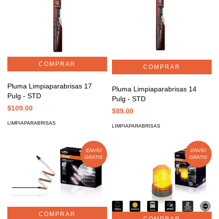
Pluma Limpiaparabrisas 17
Pluma Limpiaparabrisas 14
Pulg - STD
Pulg - STD
$109.00
$89.00
LIMPIAPARABRISAS
LIMPIAPARABRISAS
ENVÍO
ENVÍO
GRATIS
GRATIS