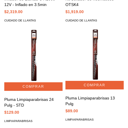
12V - Inflado en 3.5min
OTSK4
$2,319.00
$1,919.00
CUIDADO DE LLANTAS
CUIDADO DE LLANTAS
Pluma Limpiaparabrisas 13
Pluma Limpiaparabrisas 24
Pulg
Pulg - STD
$89.00
$129.00
LIMPIAPARABRISAS
LIMPIAPARABRISAS