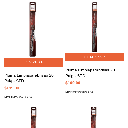
Pluma Limpiaparabrisas 20
Pluma Limpiaparabrisas 28
Pulg - STD
Pulg - STD
$109.00
$199.00
LIMPIAPARABRISAS
LIMPIAPARABRISAS