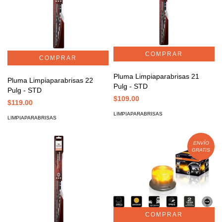
Pluma Limpiaparabrisas 21
Pluma Limpiaparabrisas 22
Pulg - STD
Pulg - STD
$109.00
$119.00
LIMPIAPARABRISAS
LIMPIAPARABRISAS
ENVÍO
GRATIS