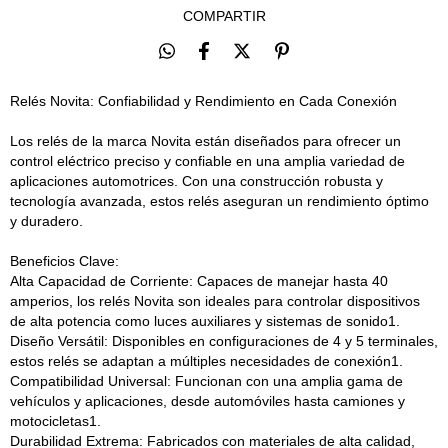
COMPARTIR
Relés Novita: Confiabilidad y Rendimiento en Cada Conexión
Los relés de la marca Novita están diseñados para ofrecer un
control eléctrico preciso y confiable en una amplia variedad de
aplicaciones automotrices. Con una construcción robusta y
tecnología avanzada, estos relés aseguran un rendimiento óptimo
y duradero.
Beneficios Clave:
Alta Capacidad de Corriente: Capaces de manejar hasta 40
amperios, los relés Novita son ideales para controlar dispositivos
de alta potencia como luces auxiliares y sistemas de sonido1.
Diseño Versátil: Disponibles en configuraciones de 4 y 5 terminales,
estos relés se adaptan a múltiples necesidades de conexión1.
Compatibilidad Universal: Funcionan con una amplia gama de
vehículos y aplicaciones, desde automóviles hasta camiones y
motocicletas1.
Durabilidad Extrema: Fabricados con materiales de alta calidad,