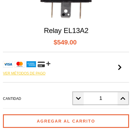
Relay EL13A2
$549.00
VER MÉTODOS DE PAGO
CANTIDAD