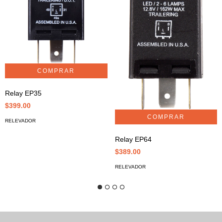
Relay EP35
$399.00
RELEVADOR
Relay EP64
$389.00
RELEVADOR