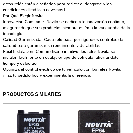
estos relés están diseñados para resistir el desgaste y las
condiciones climáticas adversas1.
Por Qué Elegir Novita:
Innovación Constante: Novita se dedica a la innovación continua,
asegurando que sus productos siempre estén a la vanguardia de la
tecnología.
Calidad Garantizada: Cada relé pasa por rigurosos controles de
calidad para garantizar su rendimiento y durabilidad.
Fácil Instalación: Con un diseño intuitivo, los relés Novita se
instalan fácilmente en cualquier tipo de vehículo, ahorrándote
tiempo y esfuerzo.
Optimiza el control eléctrico de tu vehículo con los relés Novita.
¡Haz tu pedido hoy y experimenta la diferencia!
PRODUCTOS SIMILARES