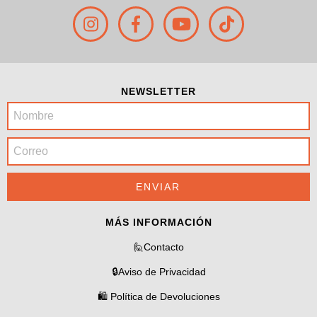
NEWSLETTER
MÁS INFORMACIÓN
🙋Contacto
🔒Aviso de Privacidad
🛍️ Política de Devoluciones