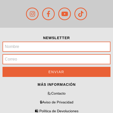
NEWSLETTER
MÁS INFORMACIÓN
🙋Contacto
🔒Aviso de Privacidad
🛍️ Política de Devoluciones