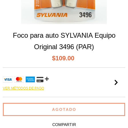
Foco para auto SYLVANIA Equipo
Original 3496 (PAR)
$109.00
VER MÉTODOS DE PAGO
COMPARTIR