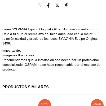
Línea SYLVANIA Equipo Original - #1 en iluminación automotriz
Dale a tu auto el reemplazo de luces adecuado con la mejor
relación calidad y precio de los focos SYLVANIA Equipo Original
3496.
Importante:
Imágenes Ilustrativas.
Recomendamos que la instalación sea hecha por un profesional
especializado. OSRAM no se hace responsable por el mal uso del
producto.
PRODUCTOS SIMILARES
ENVÍO
ENVÍO