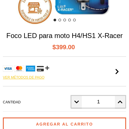
Foco LED para moto H4/HS1 X-Racer
$399.00
VER MÉTODOS DE PAGO
CANTIDAD