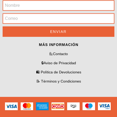
MÁS INFORMACIÓN
🙋Contacto
🔒Aviso de Privacidad
🛍️ Política de Devoluciones
📝 Términos y Condiciones