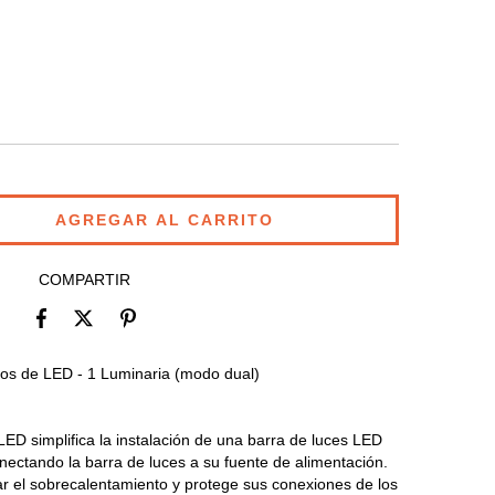
COMPARTIR
os de LED - 1 Luminaria (modo dual)
D simplifica la instalación de una barra de luces LED
ectando la barra de luces a su fuente de alimentación.
ar el sobrecalentamiento y protege sus conexiones de los