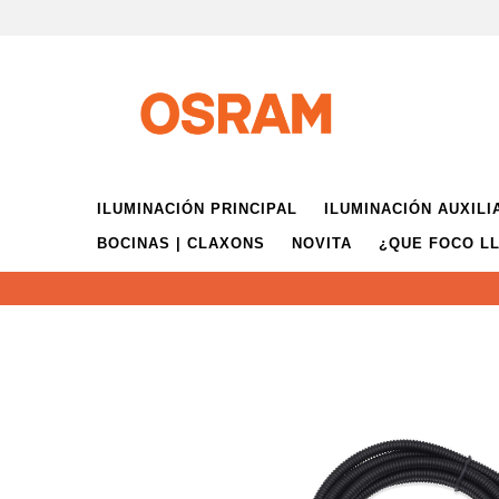
ILUMINACIÓN PRINCIPAL
ILUMINACIÓN AUXILI
BOCINAS | CLAXONS
NOVITA
¿QUE FOCO LL