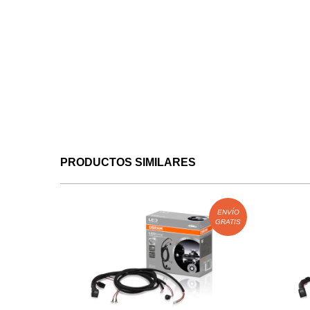
PRODUCTOS SIMILARES
ENVÍO
GRATIS