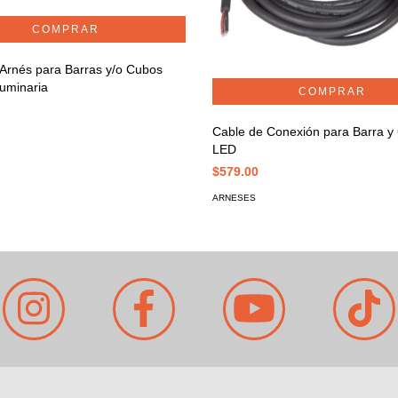
Arnés para Barras y/o Cubos
uminaria
Cable de Conexión para Barra y
LED
$579.00
ARNESES