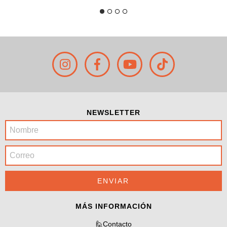
NEWSLETTER
MÁS INFORMACIÓN
🙋Contacto