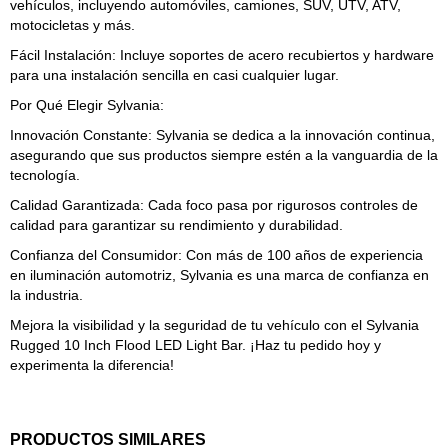
vehículos, incluyendo automóviles, camiones, SUV, UTV, ATV,
motocicletas y más.
Fácil Instalación: Incluye soportes de acero recubiertos y hardware
para una instalación sencilla en casi cualquier lugar.
Por Qué Elegir Sylvania:
Innovación Constante: Sylvania se dedica a la innovación continua,
asegurando que sus productos siempre estén a la vanguardia de la
tecnología.
Calidad Garantizada: Cada foco pasa por rigurosos controles de
calidad para garantizar su rendimiento y durabilidad.
Confianza del Consumidor: Con más de 100 años de experiencia
en iluminación automotriz, Sylvania es una marca de confianza en
la industria.
Mejora la visibilidad y la seguridad de tu vehículo con el Sylvania
Rugged 10 Inch Flood LED Light Bar. ¡Haz tu pedido hoy y
experimenta la diferencia!
PRODUCTOS SIMILARES