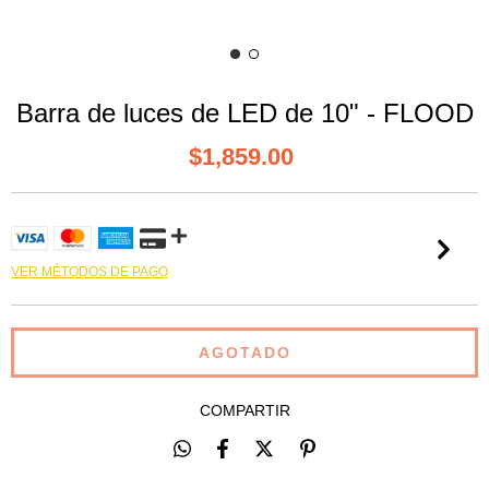
Barra de luces de LED de 10" - FLOOD
$1,859.00
VER MÉTODOS DE PAGO
COMPARTIR