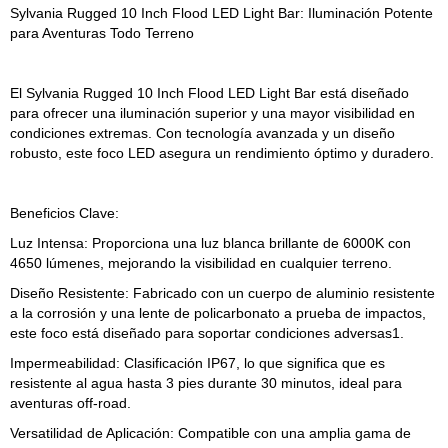
Sylvania Rugged 10 Inch Flood LED Light Bar: Iluminación Potente
para Aventuras Todo Terreno
El Sylvania Rugged 10 Inch Flood LED Light Bar está diseñado
para ofrecer una iluminación superior y una mayor visibilidad en
condiciones extremas. Con tecnología avanzada y un diseño
robusto, este foco LED asegura un rendimiento óptimo y duradero.
Beneficios Clave:
Luz Intensa: Proporciona una luz blanca brillante de 6000K con
4650 lúmenes, mejorando la visibilidad en cualquier terreno.
Diseño Resistente: Fabricado con un cuerpo de aluminio resistente
a la corrosión y una lente de policarbonato a prueba de impactos,
este foco está diseñado para soportar condiciones adversas1.
Impermeabilidad: Clasificación IP67, lo que significa que es
resistente al agua hasta 3 pies durante 30 minutos, ideal para
aventuras off-road.
Versatilidad de Aplicación: Compatible con una amplia gama de