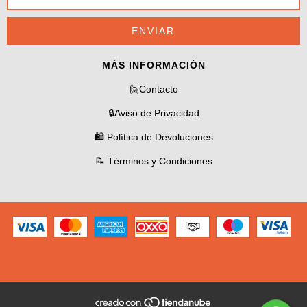
MÁS INFORMACIÓN
🙋Contacto
🔒Aviso de Privacidad
🛍️ Política de Devoluciones
📝 Términos y Condiciones